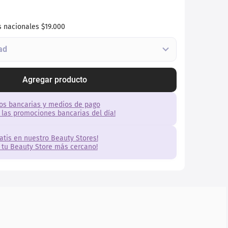
s nacionales
$19.000
Agregar producto
os bancarias y medios de pago
 las promociones bancarias del día!
ratis en nuestro Beauty Stores!
 tu Beauty Store más cercano!