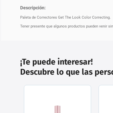
Descripción:
Paleta de Correctores Get The Look Color Correcting.
Tener presente que algunos productos pueden venir si
¡Te puede interesar!
Descubre lo que las per