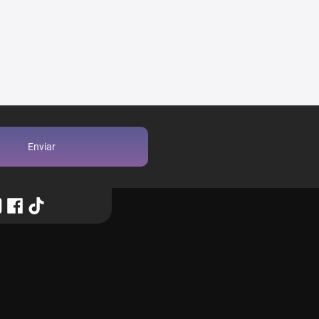
Enviar