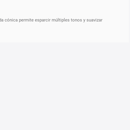
a cónica permite esparcir múltiples tonos y suavizar