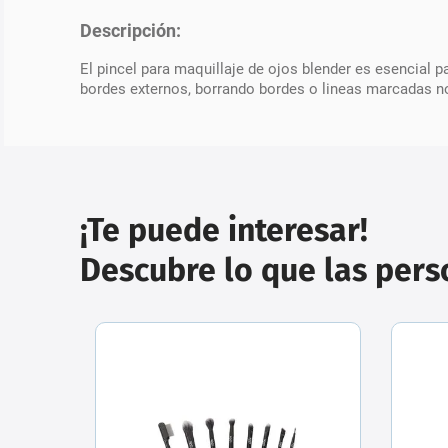
Descripción:
El pincel para maquillaje de ojos blender es esencial
bordes externos, borrando bordes o lineas marcadas n
¡Te puede interesar!
Descubre lo que las per