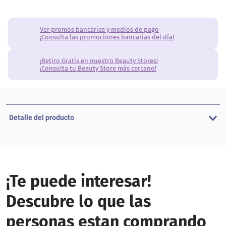
Ver promos bancarias y medios de pago
¡Consulta las promociones bancarias del día!
¡Retiro Gratis en nuestro Beauty Stores!
¡Consulta tu Beauty Store más cercano!
Detalle del producto
¡Te puede interesar!
Descubre lo que las
personas estan comprando