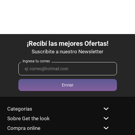
Enviar
Categorías
Sobre Get the look
Compra online