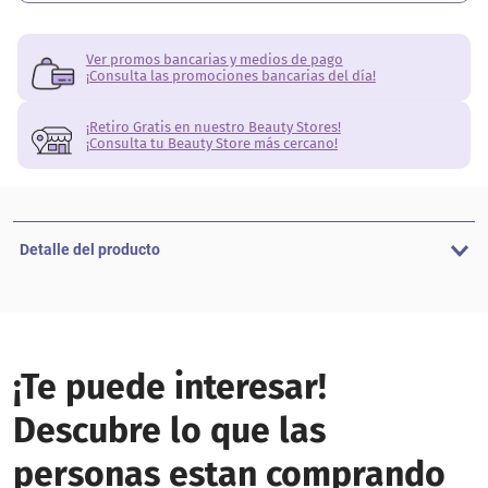
Ver promos bancarias y medios de pago
¡Consulta las promociones bancarias del día!
¡Retiro Gratis en nuestro Beauty Stores!
¡Consulta tu Beauty Store más cercano!
Detalle del producto
¡Te puede interesar!
Descubre lo que las
personas estan comprando