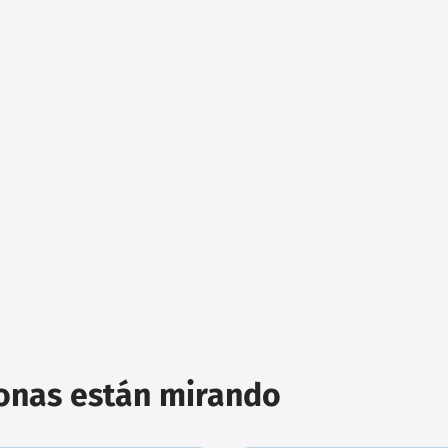
sonas están mirando