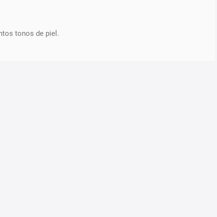
ntos tonos de piel.