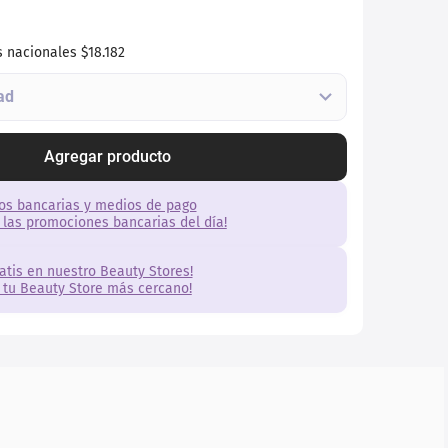
s nacionales
$18.182
Agregar producto
os bancarias y medios de pago
 las promociones bancarias del día!
ratis en nuestro Beauty Stores!
 tu Beauty Store más cercano!