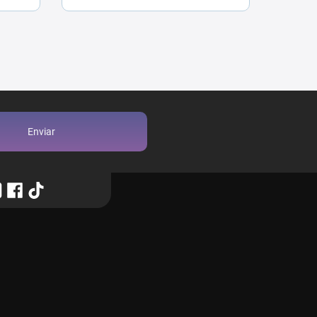
Enviar