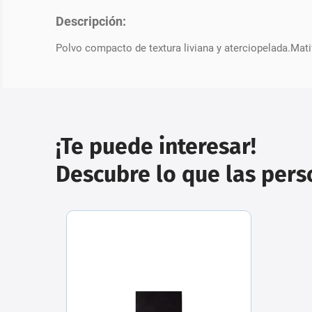
Descripción:
Polvo compacto de textura liviana y aterciopelada.Matifi
¡Te puede interesar!
Descubre lo que las per