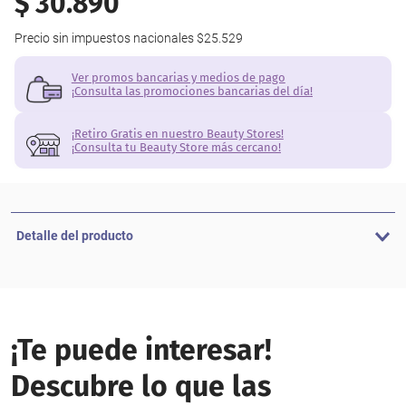
$
30
.
890
Precio sin impuestos nacionales
$25.529
Ver promos bancarias y medios de pago
¡Consulta las promociones bancarias del día!
¡Retiro Gratis en nuestro Beauty Stores!
¡Consulta tu Beauty Store más cercano!
Detalle del producto
¡Te puede interesar!
Descubre lo que las