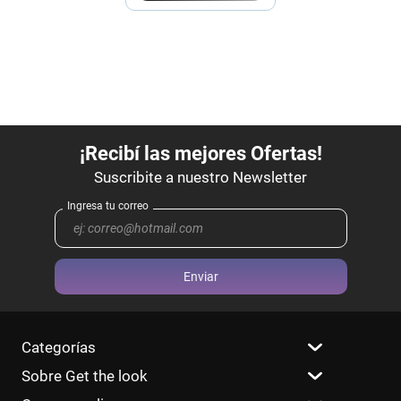
Enviar
Categorías
Sobre Get the look