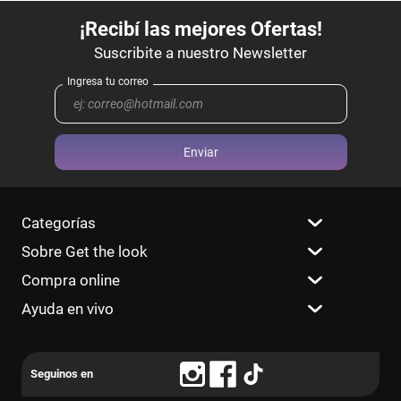
Enviar
Categorías
Sobre Get the look
Compra online
Ayuda en vivo