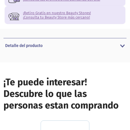
¡Retiro Gratis en nuestro Beauty Stores!
¡Consulta tu Beauty Store más cercano!
Detalle del producto
¡Te puede interesar!
Descubre lo que las
personas estan comprando