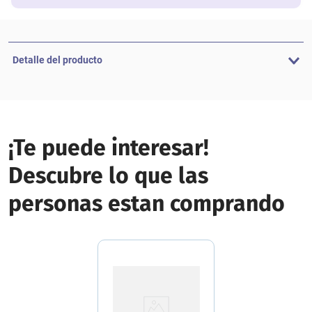
Detalle del producto
¡Te puede interesar!
Descubre lo que las
personas estan comprando