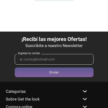
Enviar
Categorías
Sobre Get the look
Compra online