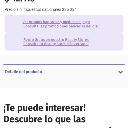
Precio sin impuestos nacionales
$35.054
Ver promos bancarias y medios de pago
¡Consulta las promociones bancarias del día!
¡Retiro Gratis en nuestro Beauty Stores!
¡Consulta tu Beauty Store más cercano!
Detalle del producto
¡Te puede interesar!
Descubre lo que las