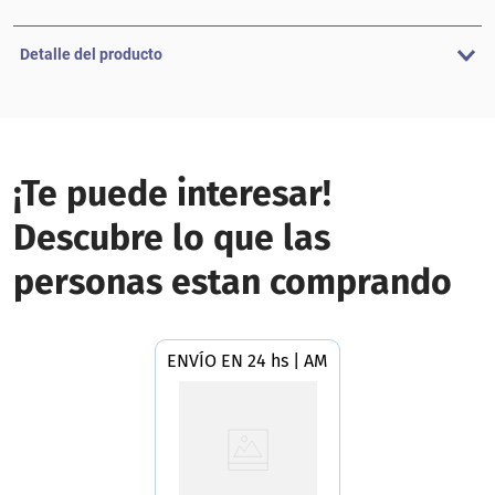
Detalle del producto
¡Te puede interesar!
Descubre lo que las
personas estan comprando
ENVÍO EN 24 hs | AMBA