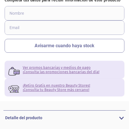
Ver promos bancarias y medios de pago
¡Consulta las promociones bancarias del día!
¡Retiro Gratis en nuestro Beauty Stores!
¡Consulta tu Beauty Store más cercano!
Detalle del producto