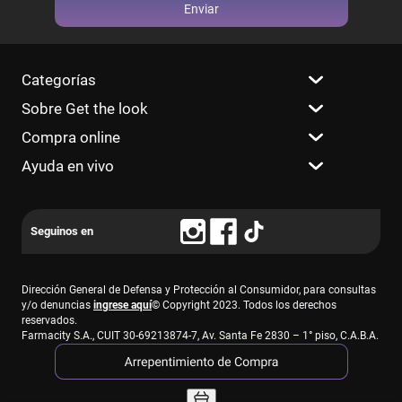
Enviar
Categorías
Sobre Get the look
Compra online
Ayuda en vivo
Dirección General de Defensa y Protección al Consumidor, para consultas
y/o denuncias
ingrese aquí
© Copyright 2023. Todos los derechos
reservados.
Farmacity S.A., CUIT 30-69213874-7, Av. Santa Fe 2830 – 1° piso, C.A.B.A.