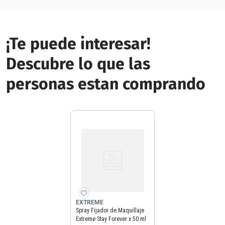
¡Te puede interesar!
Descubre lo que las
personas estan comprando
EXTREME
Spray Fijador de Maquillaje
Extreme Stay Forever x 50 ml