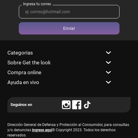
Enviar
Categorías
Sobre Get the look
Compra online
Ayuda en vivo
Dirección General de Defensa y Protección al Consumidor, para consultas
y/o denuncias
ingrese aquí
© Copyright 2023. Todos los derechos
reservados.