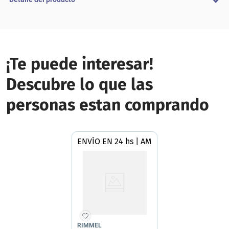
¡Te puede interesar!
Descubre lo que las
personas estan comprando
ENVÍO EN 24 hs | AMBA
RIMMEL