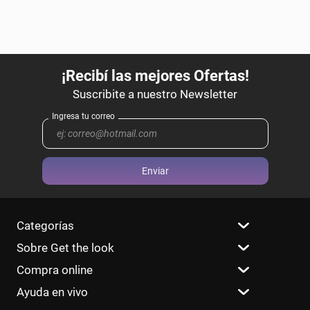
Enviar
Categorías
Sobre Get the look
Compra online
Ayuda en vivo