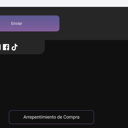
Enviar