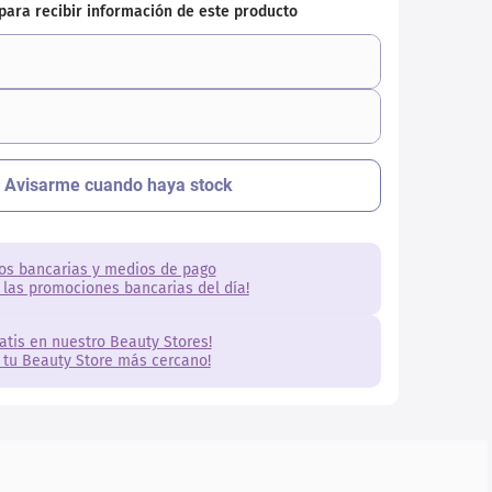
os bancarias y medios de pago
 las promociones bancarias del día!
ratis en nuestro Beauty Stores!
 tu Beauty Store más cercano!