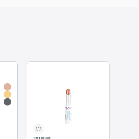
EXTREME