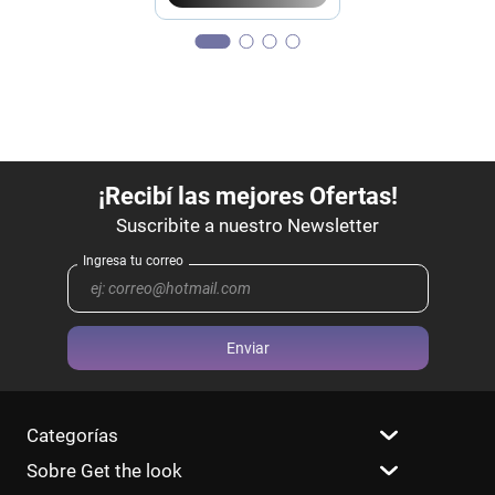
Enviar
Categorías
Sobre Get the look