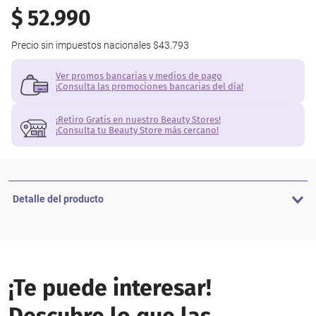
$
52
.
990
Precio sin impuestos nacionales
$43.793
Ver promos bancarias y medios de pago
¡Consulta las promociones bancarias del día!
¡Retiro Gratis en nuestro Beauty Stores!
¡Consulta tu Beauty Store más cercano!
Detalle del producto
¡Te puede interesar!