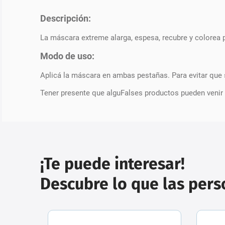
Descripción:
La máscara extreme alarga, espesa, recubre y colorea p
Modo de uso:
Aplicá la máscara en ambas pestañas. Para evitar que 
Tener presente que alguFalses productos pueden venir
¡Te puede interesar!
Descubre lo que las per