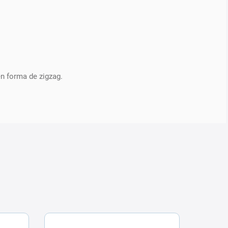
n forma de zigzag.