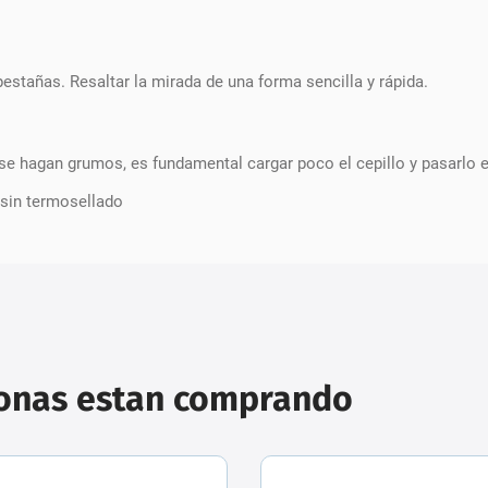
estañas. Resaltar la mirada de una forma sencilla y rápida.
se hagan grumos, es fundamental cargar poco el cepillo y pasarlo e
 sin termosellado
sonas estan comprando