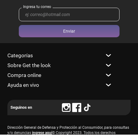
Enviar
Categorías
Sobre Get the look
Compra online
Ayuda en vivo
Dirección General de Defensa y Protección al Consumidor, para consultas
y/o denuncias
ingrese aquí
© Copyright 2023. Todos los derechos