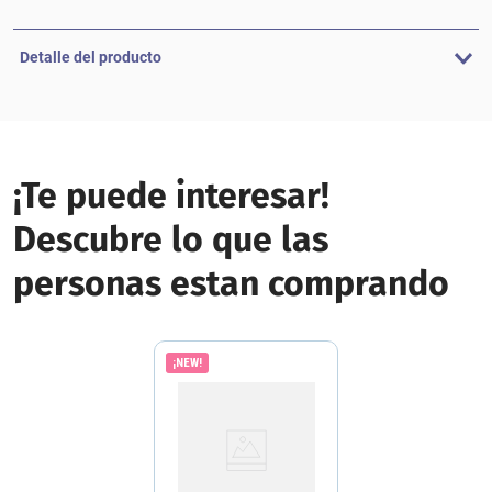
Detalle del producto
¡Te puede interesar!
Descubre lo que las
personas estan comprando
¡NEW!