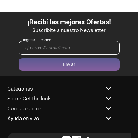
Enviar
Categorías
Sobre Get the look
Compra online
Ayuda en vivo