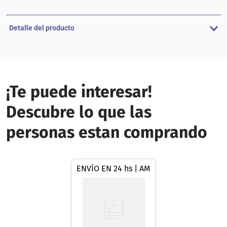
Detalle del producto
¡Te puede interesar!
Descubre lo que las
personas estan comprando
ENVÍO EN 24 hs | AMBA