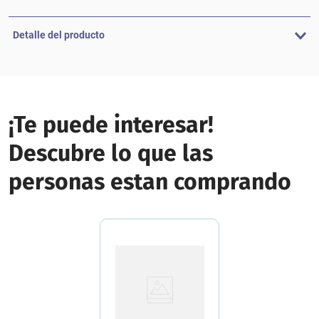
Detalle del producto
¡Te puede interesar!
Descubre lo que las
personas estan comprando