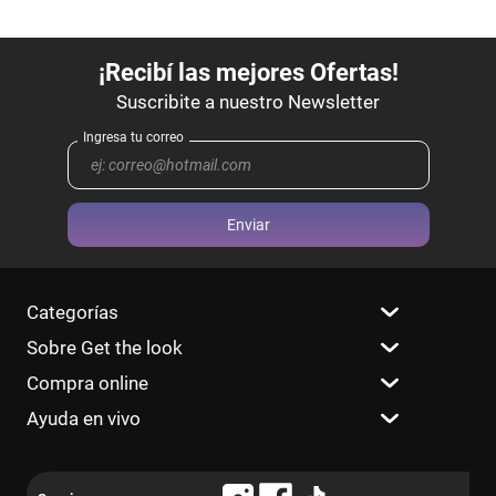
Enviar
Categorías
Sobre Get the look
Compra online
Ayuda en vivo