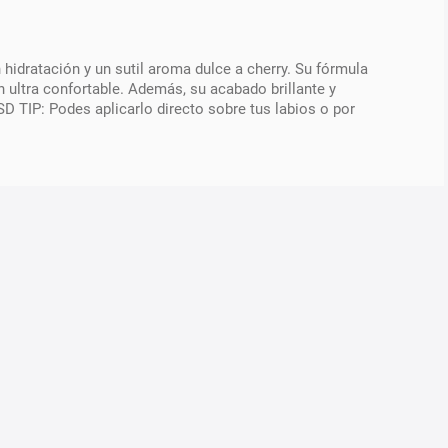
hidratación y un sutil aroma dulce a cherry. Su fórmula
 ultra confortable. Además, su acabado brillante y
 SD TIP: Podes aplicarlo directo sobre tus labios o por