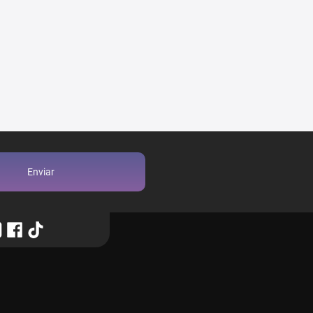
Enviar