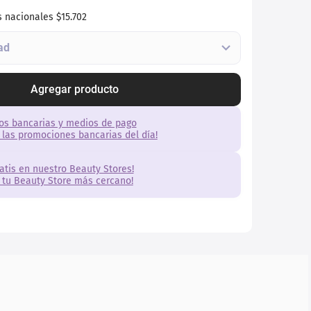
s nacionales
$15.702
Agregar producto
os bancarias y medios de pago
 las promociones bancarias del día!
ratis en nuestro Beauty Stores!
 tu Beauty Store más cercano!