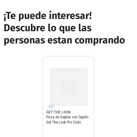
¡Te puede interesar!
Descubre lo que las
personas estan comprando
GET THE LOOK
Pinza de Depilar con Cepillo
Get The Look Pro Tools