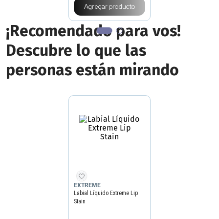
Agregar producto
¡Recomendado para vos!
Descubre lo que las
personas están mirando
EXTREME
Labial Líquido Extreme Lip
Stain