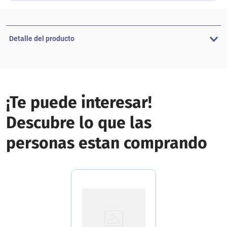
Detalle del producto
¡Te puede interesar!
Descubre lo que las
personas estan comprando