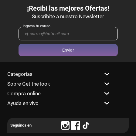
Enviar
Categorías
Sobre Get the look
Compra online
Ayuda en vivo