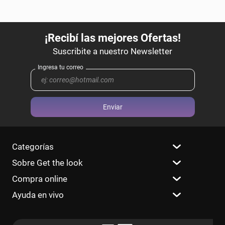
Enviar
Categorías
Sobre Get the look
Compra online
Ayuda en vivo