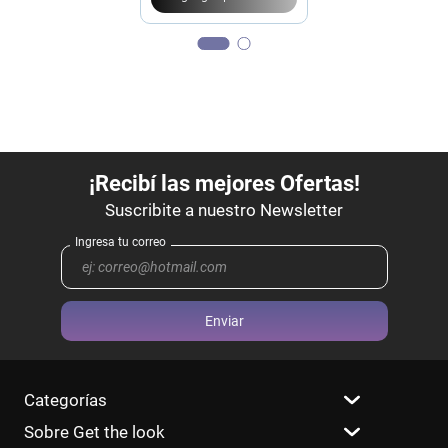
Enviar
Categorías
Sobre Get the look