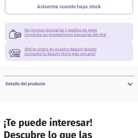
Ver promos bancarias y medios de pago
¡Consulta las promociones bancarias del día!
¡Retiro Gratis en nuestro Beauty Stores!
¡Consulta tu Beauty Store más cercano!
Detalle del producto
¡Te puede interesar!
Descubre lo que las