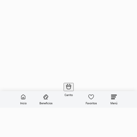
Carrito
Inicio
Beneficios
Favoritos