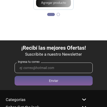
Agregar producto
Enviar
Categorías