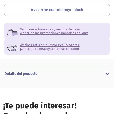
Ver promos bancarias y medios de pago
¡Consulta las promociones bancarias del día!
¡Retiro Gratis en nuestro Beauty Stores!
¡Consulta tu Beauty Store más cercano!
Detalle del producto
¡Te puede interesar!