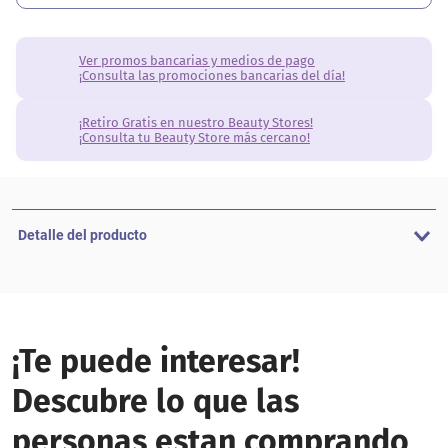
Ver promos bancarias y medios de pago
¡Consulta las promociones bancarias del día!
¡Retiro Gratis en nuestro Beauty Stores!
¡Consulta tu Beauty Store más cercano!
Detalle del producto
¡Te puede interesar!
Descubre lo que las
personas estan comprando