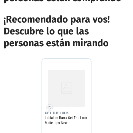
¡Recomendado para vos!
Descubre lo que las
personas están mirando
GET THE LOOK
Labial en Barra Get The Look
Matte Lips New