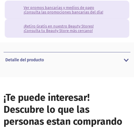
Ver promos bancarias y medios de pago
¡Consulta las promociones bancarias del día!
¡Retiro Gratis en nuestro Beauty Stores!
¡Consulta tu Beauty Store más cercano!
Detalle del producto
¡Te puede interesar!
Descubre lo que las
personas estan comprando