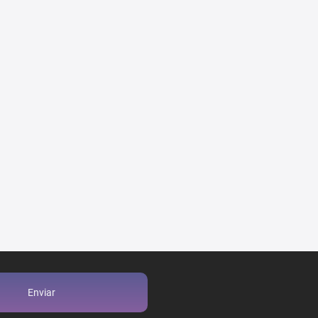
Enviar