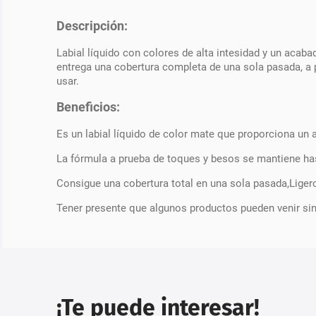
Descripción:
Labial líquido con colores de alta intesidad y un acab
entrega una cobertura completa de una sola pasada, a 
usar.
Beneficios:
Es un labial líquido de color mate que proporciona un 
La fórmula a prueba de toques y besos se mantiene has
Consigue una cobertura total en una sola pasada,Ligero
Tener presente que algunos productos pueden venir si
¡Te puede interesar!