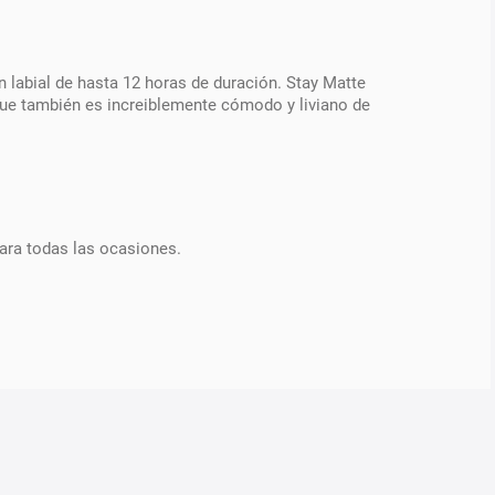
n labial de hasta 12 horas de duración. Stay Matte
que también es increiblemente cómodo y liviano de
ara todas las ocasiones.