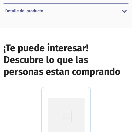
Detalle del producto
¡Te puede interesar!
Descubre lo que las
personas estan comprando