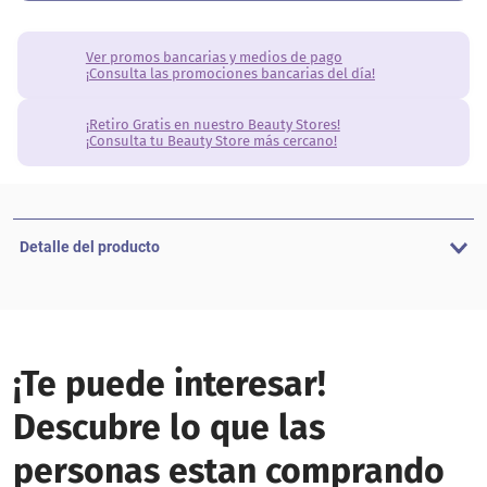
Ver promos bancarias y medios de pago
¡Consulta las promociones bancarias del día!
¡Retiro Gratis en nuestro Beauty Stores!
¡Consulta tu Beauty Store más cercano!
Detalle del producto
¡Te puede interesar!
Descubre lo que las
personas estan comprando