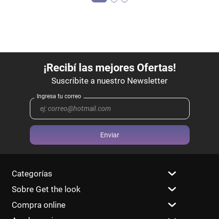
Enviar
Categorías
Sobre Get the look
Compra online