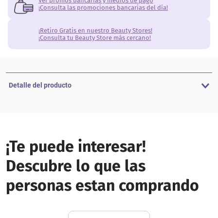
Ver promos bancarias y medios de pago
¡Consulta las promociones bancarias del día!
¡Retiro Gratis en nuestro Beauty Stores!
¡Consulta tu Beauty Store más cercano!
Detalle del producto
¡Te puede interesar!
Descubre lo que las
personas estan comprando