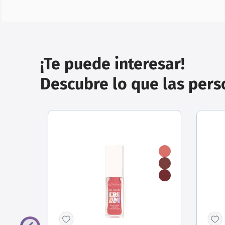
¡Te puede interesar!
Descubre lo que las per