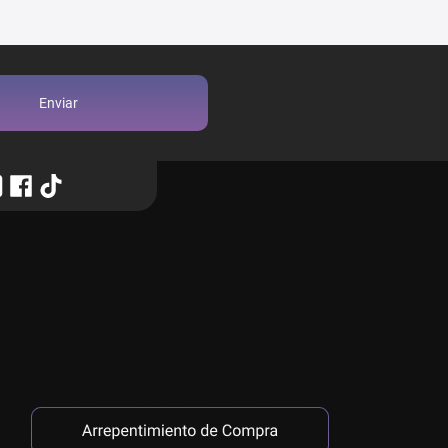
Enviar