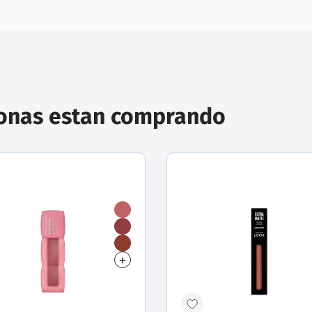
sonas estan comprando