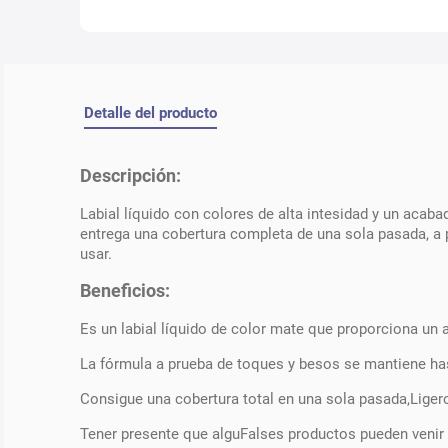
Detalle del producto
Descripción:
Labial líquido con colores de alta intesidad y un acab
entrega una cobertura completa de una sola pasada, a 
usar.
Beneficios:
Es un labial líquido de color mate que proporciona un 
La fórmula a prueba de toques y besos se mantiene has
Consigue una cobertura total en una sola pasada,Ligero
Tener presente que alguFalses productos pueden venir