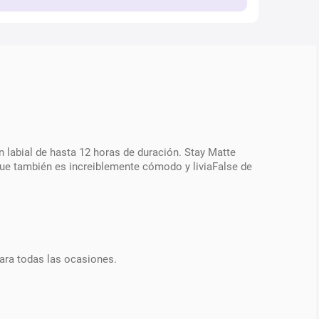
n labial de hasta 12 horas de duración. Stay Matte
que también es increiblemente cómodo y liviaFalse de
ara todas las ocasiones.