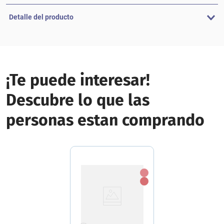
Detalle del producto
¡Te puede interesar!
Descubre lo que las
personas estan comprando