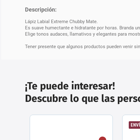
Descripción:
Lápiz Labial Extreme Chubby Mate.
Es suave humectante e hidratante por horas. Branda u
Elige tonos audaces, llamativos y elegantes para most
Tener presente que algunos productos pueden venir si
¡Te puede interesar!
Descubre lo que las per
ENVÍ