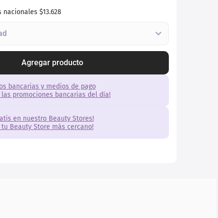
s nacionales
$13.628
Agregar producto
os bancarias y medios de pago
 las promociones bancarias del día!
ratis en nuestro Beauty Stores!
 tu Beauty Store más cercano!