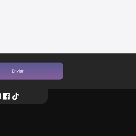
Enviar