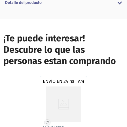
Detalle del producto
¡Te puede interesar!
Descubre lo que las
personas estan comprando
ENVÍO EN 24 hs | AMBA