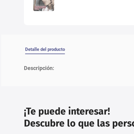
Detalle del producto
Descripción:
¡Te puede interesar!
Descubre lo que las per