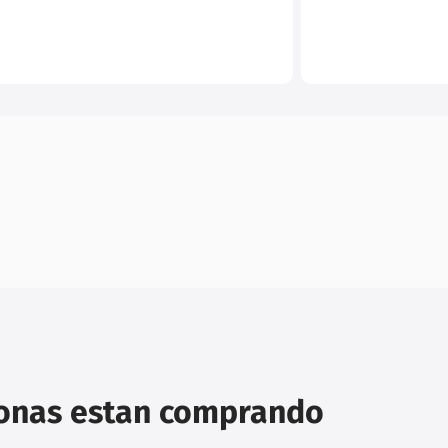
sonas estan comprando