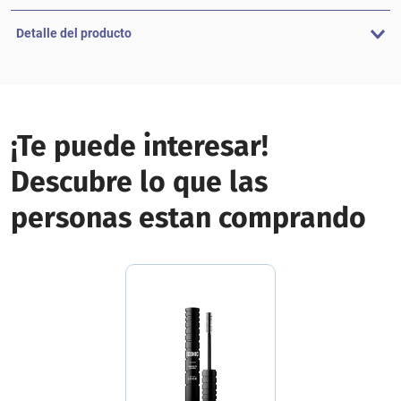
Detalle del producto
¡Te puede interesar!
Descubre lo que las
personas estan comprando