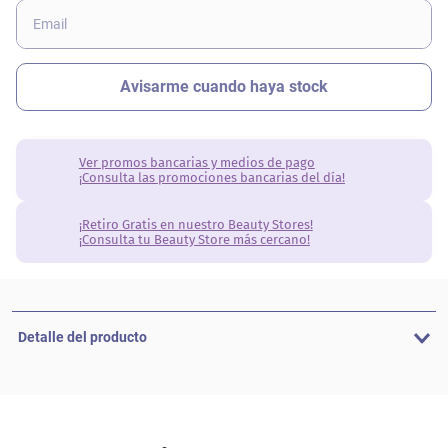
Ver promos bancarias y medios de pago
¡Consulta las promociones bancarias del día!
¡Retiro Gratis en nuestro Beauty Stores!
¡Consulta tu Beauty Store más cercano!
Detalle del producto