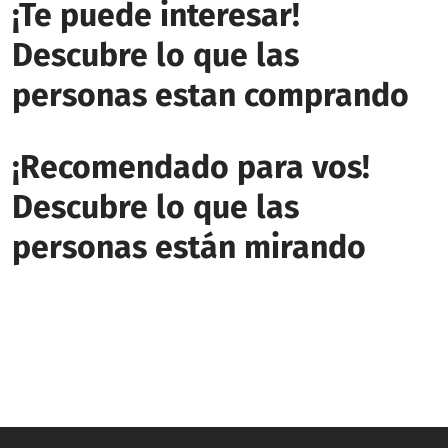
¡Te puede interesar!
Descubre lo que las
personas estan comprando
¡Recomendado para vos!
Descubre lo que las
personas están mirando