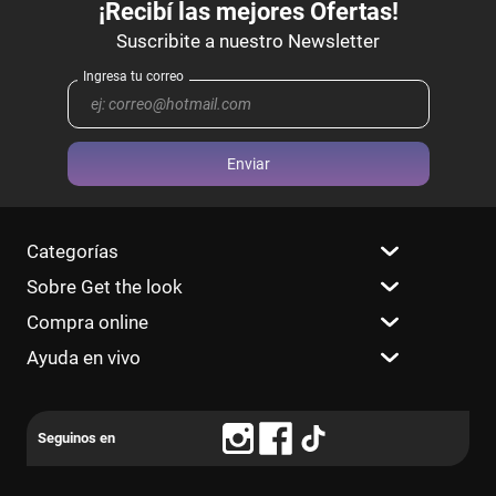
Enviar
Categorías
Sobre Get the look
Compra online
Ayuda en vivo