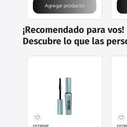
Agregar producto
¡Recomendado para vos!
Descubre lo que las per
EXTREME
EXTR