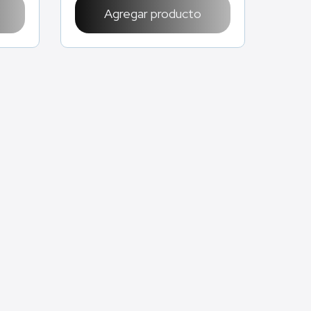
Agregar producto