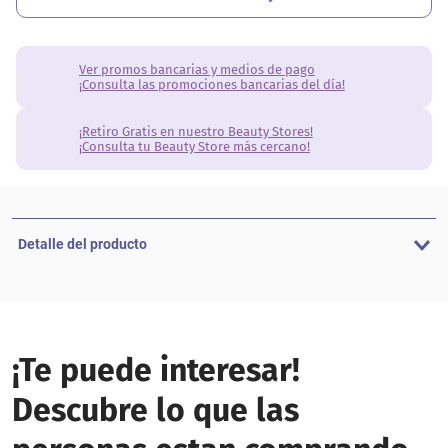
Ver promos bancarias y medios de pago
¡Consulta las promociones bancarias del día!
¡Retiro Gratis en nuestro Beauty Stores!
¡Consulta tu Beauty Store más cercano!
Detalle del producto
¡Te puede interesar!
Descubre lo que las