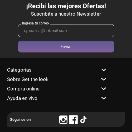
Enviar
Categorías
Sobre Get the look
Compra online
Ayuda en vivo