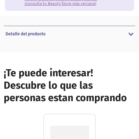
¡Consulta tu Beauty Store más cercano!
Detalle del producto
¡Te puede interesar!
Descubre lo que las
personas estan comprando