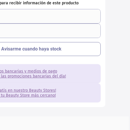
os bancarias y medios de pago
 las promociones bancarias del día!
ratis en nuestro Beauty Stores!
 tu Beauty Store más cercano!