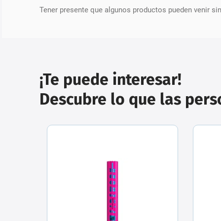
Tener presente que algunos productos pueden venir si
¡Te puede interesar!
Descubre lo que las per