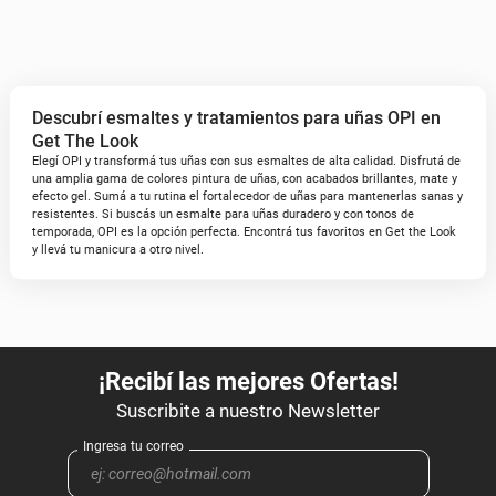
Descubrí esmaltes y tratamientos para uñas OPI en
Get The Look
Elegí OPI y transformá tus uñas con sus esmaltes de alta calidad. Disfrutá de
una amplia gama de colores pintura de uñas, con acabados brillantes, mate y
efecto gel. Sumá a tu rutina el fortalecedor de uñas para mantenerlas sanas y
resistentes. Si buscás un esmalte para uñas duradero y con tonos de
temporada, OPI es la opción perfecta. Encontrá tus favoritos en Get the Look
y llevá tu manicura a otro nivel.