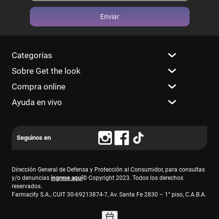
Enviar
Categorías
Sobre Get the look
Compra online
Ayuda en vivo
Dirección General de Defensa y Protección al Consumidor, para consultas
y/o denuncias
ingrese aquí
© Copyright 2023. Todos los derechos
reservados.
Farmacity S.A., CUIT 30-69213874-7, Av. Santa Fe 2830 – 1° piso, C.A.B.A.