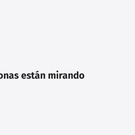
sonas están mirando