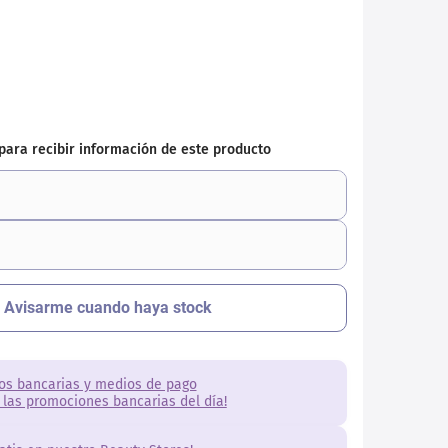
os bancarias y medios de pago
 las promociones bancarias del día!