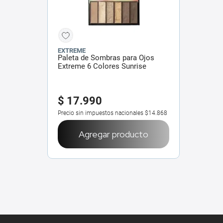
EXTREME
Paleta de Sombras para Ojos
Extreme 6 Colores Sunrise
$
17
.
990
Precio sin impuestos nacionales
$14.868
Agregar producto