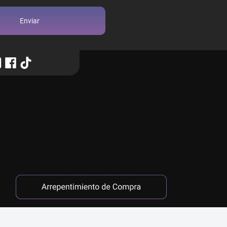
Enviar