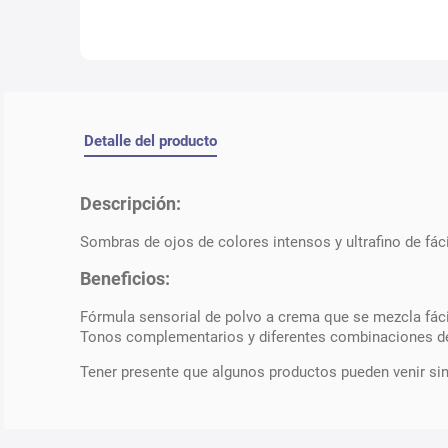
Detalle del producto
Descripción:
Sombras de ojos de colores intensos y ultrafino de fáci
Beneficios:
Fórmula sensorial de polvo a crema que se mezcla fác
Tonos complementarios y diferentes combinaciones de 
Tener presente que algunos productos pueden venir si