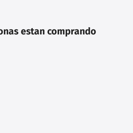
sonas estan comprando