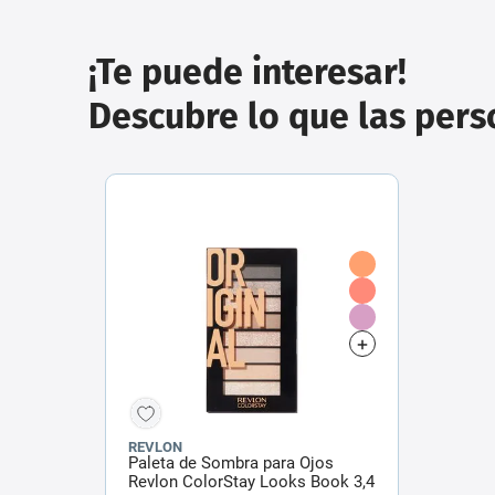
¡Te puede interesar!
Descubre lo que las per
REVLON
Paleta de Sombra para Ojos
Revlon ColorStay Looks Book 3,4