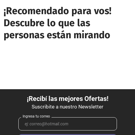
¡Recomendado para vos!
Descubre lo que las
personas están mirando