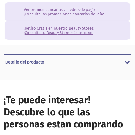
Ver promos bancarias y medios de pago
¡Consulta las promociones bancarias del día!
¡Retiro Gratis en nuestro Beauty Stores!
¡Consulta tu Beauty Store más cercano!
Detalle del producto
¡Te puede interesar!
Descubre lo que las
personas estan comprando